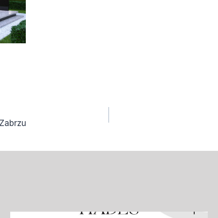
 Zabrzu