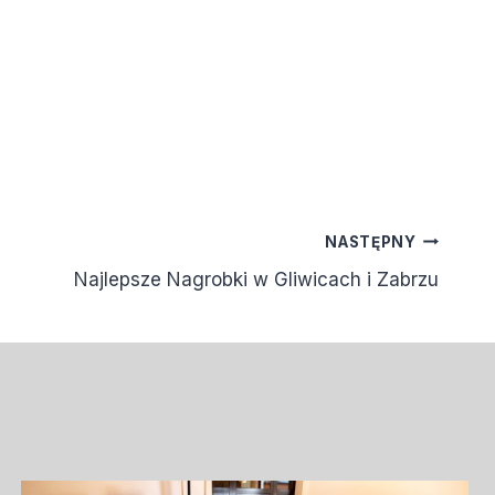
NASTĘPNY
Najlepsze Nagrobki w Gliwicach i Zabrzu