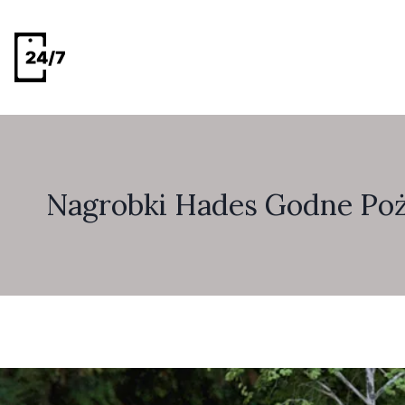
Nagrobki Hades Godne Po