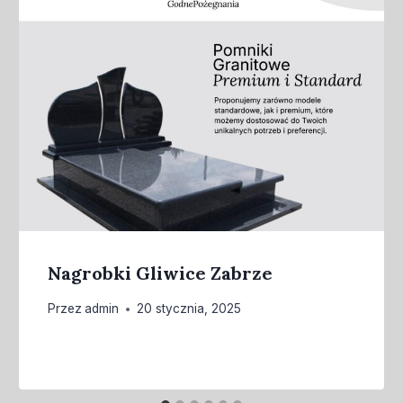
Nagrobki Gliwice Zabrze
Przez
admin
20 stycznia, 2025