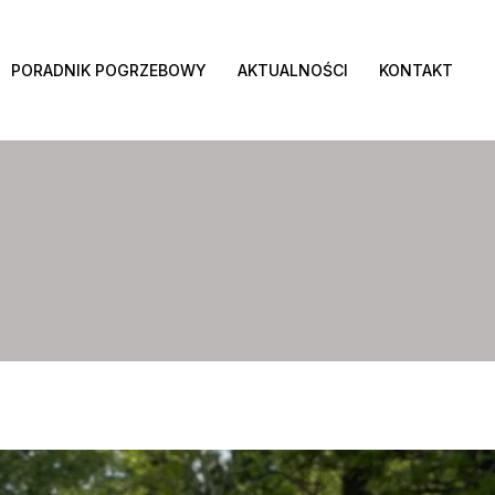
PORADNIK POGRZEBOWY
AKTUALNOŚCI
KONTAKT