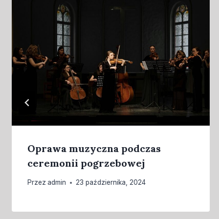
Oprawa muzyczna podczas
ceremonii pogrzebowej
Przez
admin
23 października, 2024