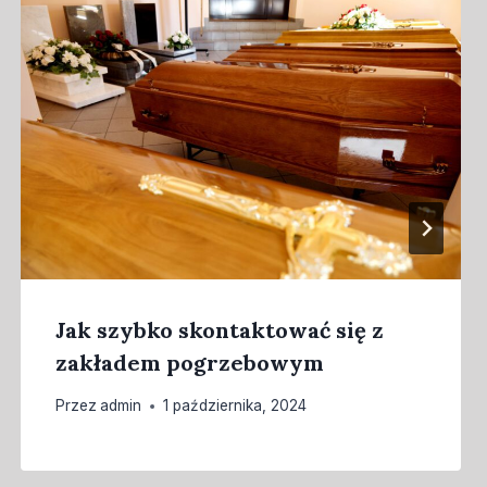
Jak szybko skontaktować się z
zakładem pogrzebowym
Przez
admin
1 października, 2024