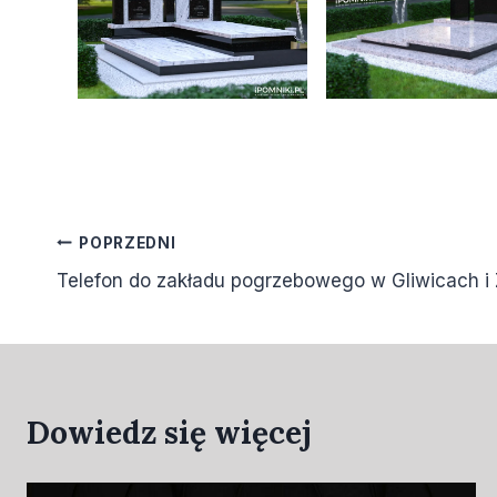
POPRZEDNI
Telefon do zakładu pogrzebowego w Gliwicach i
Dowiedz się więcej