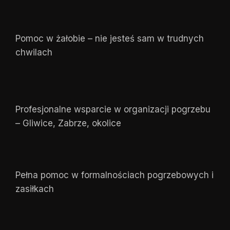
Pomoc w żałobie – nie jesteś sam w trudnych
chwilach
Profesjonalne wsparcie w organizacji pogrzebu
– Gliwice, Zabrze, okolice
Pełna pomoc w formalnościach pogrzebowych i
zasiłkach