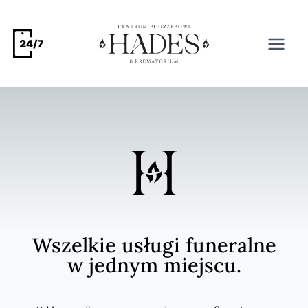
Wszelkie usługi funeralne
w jednym miejscu.