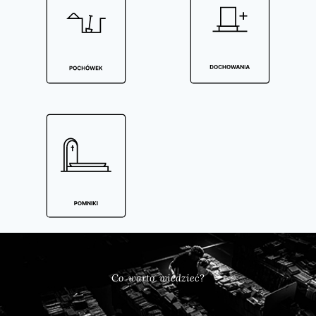
Co warto wiedzieć?