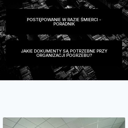
POSTĘPOWANIE W RAZIE ŚMIERCI -
PORADNIK
JAKIE DOKUMENTY SĄ POTRZEBNE PRZY
ORGANIZACJI POGRZEBU?