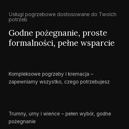
Usługi pogrzebowe dostosowane do Twoich
potrzeb
Godne pożegnanie, proste
formalności, pełne wsparcie
Kompleksowe pogrzeby i kremacja –
zapewniamy wszystko, czego potrzebujesz
Trumny, urny i wieńce – pełen wybór, godne
pożegnanie