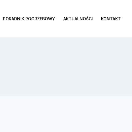
PORADNIK POGRZEBOWY
AKTUALNOŚCI
KONTAKT