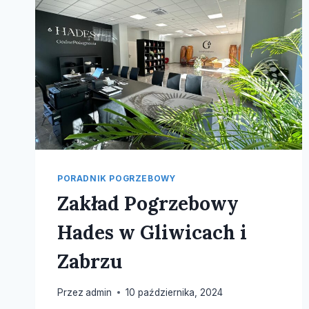
PORADNIK POGRZEBOWY
Zakład Pogrzebowy
Hades w Gliwicach i
Zabrzu
Przez
admin
10 października, 2024