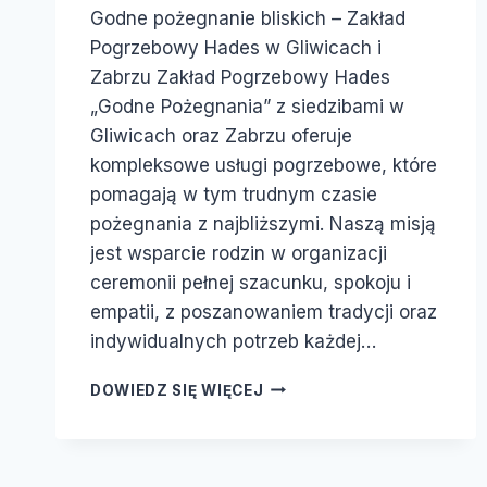
Godne pożegnanie bliskich – Zakład
Pogrzebowy Hades w Gliwicach i
Zabrzu Zakład Pogrzebowy Hades
„Godne Pożegnania” z siedzibami w
Gliwicach oraz Zabrzu oferuje
kompleksowe usługi pogrzebowe, które
pomagają w tym trudnym czasie
pożegnania z najbliższymi. Naszą misją
jest wsparcie rodzin w organizacji
ceremonii pełnej szacunku, spokoju i
empatii, z poszanowaniem tradycji oraz
indywidualnych potrzeb każdej…
DOWIEDZ SIĘ WIĘCEJ