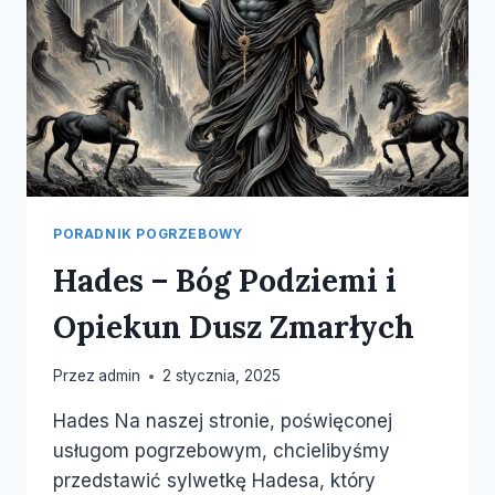
PORADNIK POGRZEBOWY
Hades – Bóg Podziemi i
Opiekun Dusz Zmarłych
Przez
admin
2 stycznia, 2025
Hades Na naszej stronie, poświęconej
usługom pogrzebowym, chcielibyśmy
przedstawić sylwetkę Hadesa, który