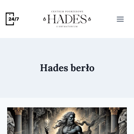
Hades berło