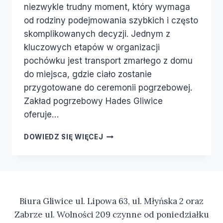
niezwykle trudny moment, który wymaga
od rodziny podejmowania szybkich i często
skomplikowanych decyzji. Jednym z
kluczowych etapów w organizacji
pochówku jest transport zmarłego z domu
do miejsca, gdzie ciało zostanie
przygotowane do ceremonii pogrzebowej.
Zakład pogrzebowy Hades Gliwice
oferuje…
DOWIEDZ SIĘ WIĘCEJ
Biura Gliwice ul. Lipowa 63, ul. Młyńska 2 oraz
Zabrze ul. Wolności 209 czynne od poniedziałku