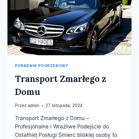
PORADNIK POGRZEBOWY
Transport Zmarłego z
Domu
Przez
admin
27 listopada, 2024
Transport Zmarłego z Domu –
Profesjonalne i Wrażliwe Podejście do
Ostatniej Posługi Śmierć bliskiej osoby to