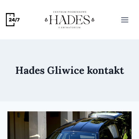
Hades Gliwice kontakt