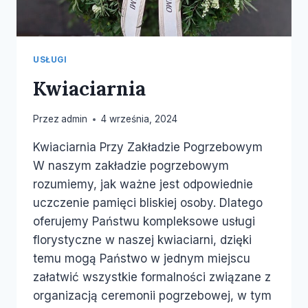
USŁUGI
Kwiaciarnia
Przez
admin
4 września, 2024
Kwiaciarnia Przy Zakładzie Pogrzebowym
W naszym zakładzie pogrzebowym
rozumiemy, jak ważne jest odpowiednie
uczczenie pamięci bliskiej osoby. Dlatego
oferujemy Państwu kompleksowe usługi
florystyczne w naszej kwiaciarni, dzięki
temu mogą Państwo w jednym miejscu
załatwić wszystkie formalności związane z
organizacją ceremonii pogrzebowej, w tym