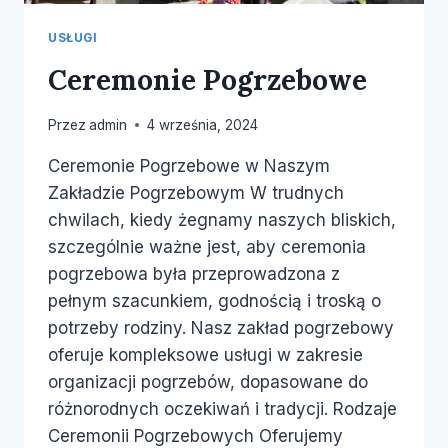
USŁUGI
Ceremonie Pogrzebowe
Przez
admin
4 września, 2024
Ceremonie Pogrzebowe w Naszym
Zakładzie Pogrzebowym W trudnych
chwilach, kiedy żegnamy naszych bliskich,
szczególnie ważne jest, aby ceremonia
pogrzebowa była przeprowadzona z
pełnym szacunkiem, godnością i troską o
potrzeby rodziny. Nasz zakład pogrzebowy
oferuje kompleksowe usługi w zakresie
organizacji pogrzebów, dopasowane do
różnorodnych oczekiwań i tradycji. Rodzaje
Ceremonii Pogrzebowych Oferujemy