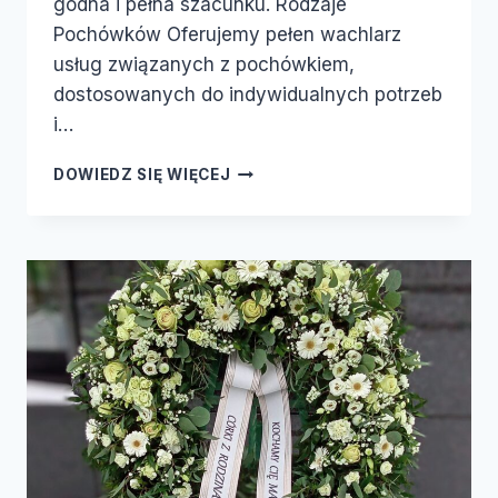
godna i pełna szacunku. Rodzaje
Pochówków Oferujemy pełen wachlarz
usług związanych z pochówkiem,
dostosowanych do indywidualnych potrzeb
i…
DOWIEDZ SIĘ WIĘCEJ