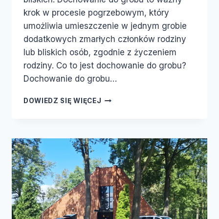
krok w procesie pogrzebowym, który
umożliwia umieszczenie w jednym grobie
dodatkowych zmarłych członków rodziny
lub bliskich osób, zgodnie z życzeniem
rodziny. Co to jest dochowanie do grobu?
Dochowanie do grobu…
DOWIEDZ SIĘ WIĘCEJ