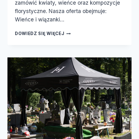
zamówić kwiaty, wieńce oraz kompozycje
florystyczne. Nasza oferta obejmuje:
Wieńce i wiązanki…
DOWIEDZ SIĘ WIĘCEJ