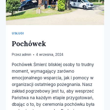
USŁUGI
Pochówek
Przez
admin
4 września, 2024
Pochówek Śmierć bliskiej osoby to trudny
moment, wymagający zarówno
emocjonalnego wsparcia, jak i pomocy w
organizacji ostatniego pożegnania. Nasz
zakład pogrzebowy jest tu, aby wesprzeć
Państwa na każdym etapie przygotowań,
dbając o to, by ceremonia pochówku była