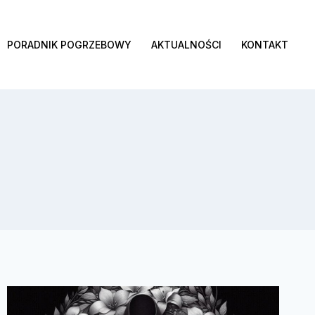
PORADNIK POGRZEBOWY
AKTUALNOŚCI
KONTAKT