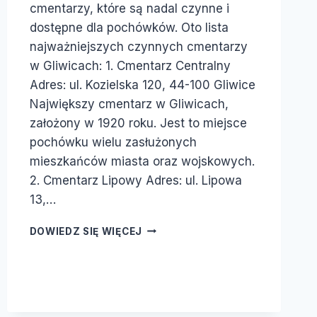
cmentarzy, które są nadal czynne i
dostępne dla pochówków. Oto lista
najważniejszych czynnych cmentarzy
w Gliwicach: 1. Cmentarz Centralny
Adres: ul. Kozielska 120, 44-100 Gliwice
Największy cmentarz w Gliwicach,
założony w 1920 roku. Jest to miejsce
pochówku wielu zasłużonych
mieszkańców miasta oraz wojskowych.
2. Cmentarz Lipowy Adres: ul. Lipowa
13,…
DOWIEDZ SIĘ WIĘCEJ