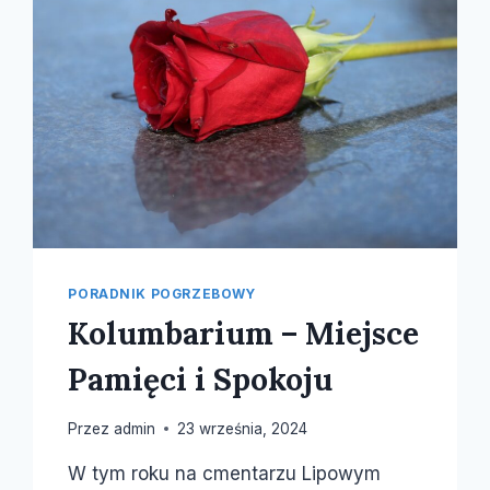
PORADNIK POGRZEBOWY
Kolumbarium – Miejsce
Pamięci i Spokoju
Przez
admin
23 września, 2024
W tym roku na cmentarzu Lipowym