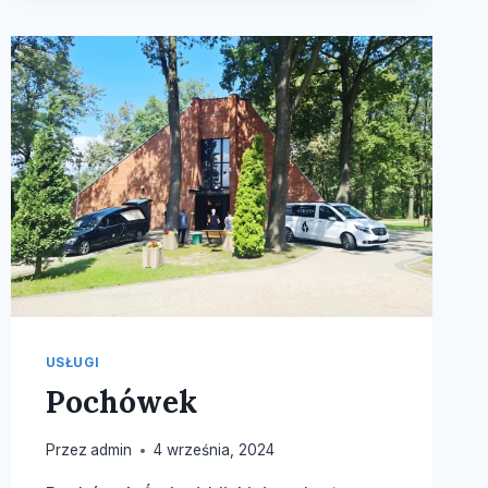
USŁUGI
Pochówek
Przez
admin
4 września, 2024