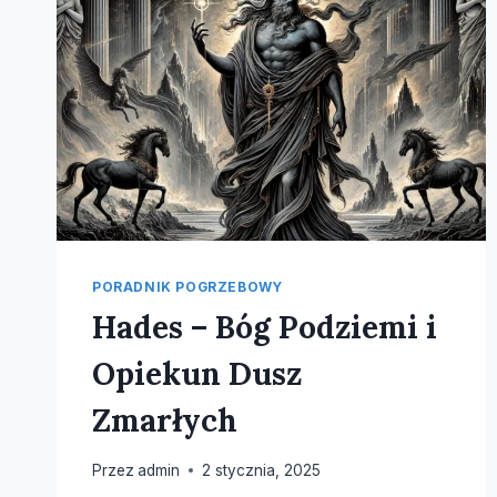
PORADNIK POGRZEBOWY
Hades – Bóg Podziemi i
Opiekun Dusz
Zmarłych
Przez
admin
2 stycznia, 2025