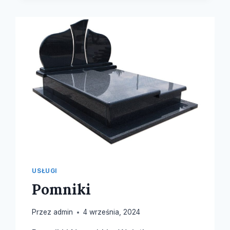
USŁUGI
Pomniki
Przez
admin
4 września, 2024