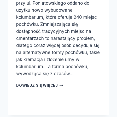
przy ul. Poniatowskiego oddano do
użytku nowo wybudowane
kolumbarium, które oferuje 240 miejsc
pochówku. Zmniejszająca się
dostępność tradycyjnych miejsc na
cmentarzach to narastający problem,
dlatego coraz więcej osób decyduje się
na alternatywne formy pochówku, takie
jak kremacja i złożenie urny w
kolumbarium. Ta forma pochówku,
wywodząca się z czasów…
DOWIEDZ SIĘ WIĘCEJ