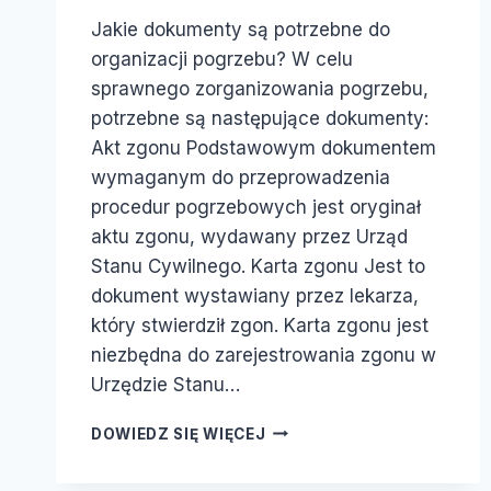
Jakie dokumenty są potrzebne do
organizacji pogrzebu? W celu
sprawnego zorganizowania pogrzebu,
potrzebne są następujące dokumenty:
Akt zgonu Podstawowym dokumentem
wymaganym do przeprowadzenia
procedur pogrzebowych jest oryginał
aktu zgonu, wydawany przez Urząd
Stanu Cywilnego. Karta zgonu Jest to
dokument wystawiany przez lekarza,
który stwierdził zgon. Karta zgonu jest
niezbędna do zarejestrowania zgonu w
Urzędzie Stanu…
DOWIEDZ SIĘ WIĘCEJ