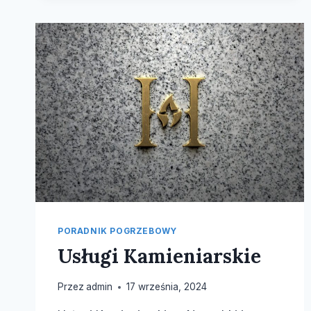
PORADNIK POGRZEBOWY
Usługi Kamieniarskie
Przez
admin
17 września, 2024