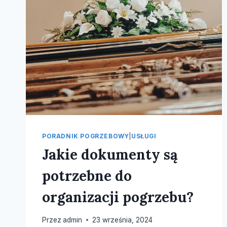
PORADNIK POGRZEBOWY
|
USŁUGI
Jakie dokumenty są
potrzebne do
organizacji pogrzebu?
Przez
admin
23 września, 2024