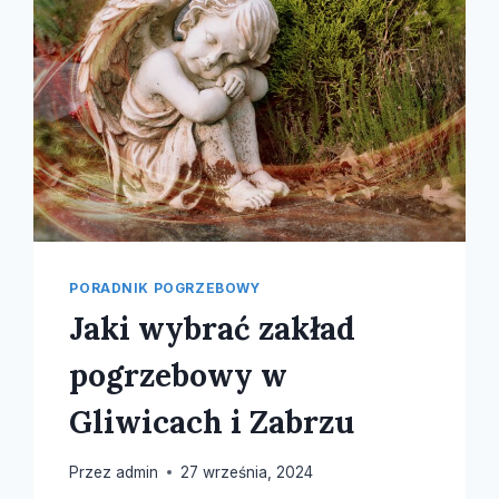
PORADNIK POGRZEBOWY
Jaki wybrać zakład
pogrzebowy w
Gliwicach i Zabrzu
Przez
admin
27 września, 2024