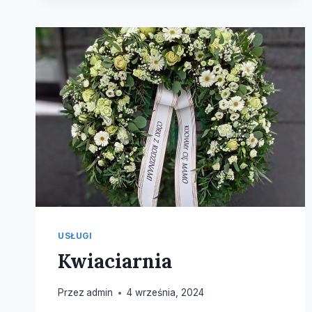
USŁUGI
Kwiaciarnia
Przez
admin
4 września, 2024