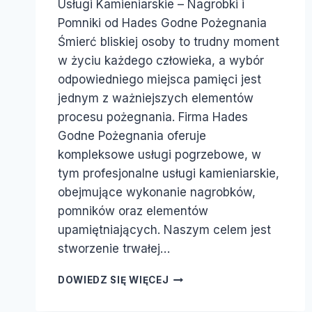
Usługi Kamieniarskie – Nagrobki i
Pomniki od Hades Godne Pożegnania
Śmierć bliskiej osoby to trudny moment
w życiu każdego człowieka, a wybór
odpowiedniego miejsca pamięci jest
jednym z ważniejszych elementów
procesu pożegnania. Firma Hades
Godne Pożegnania oferuje
kompleksowe usługi pogrzebowe, w
tym profesjonalne usługi kamieniarskie,
obejmujące wykonanie nagrobków,
pomników oraz elementów
upamiętniających. Naszym celem jest
stworzenie trwałej…
DOWIEDZ SIĘ WIĘCEJ