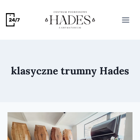
klasyczne trumny Hades