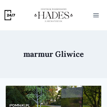
marmur Gliwice