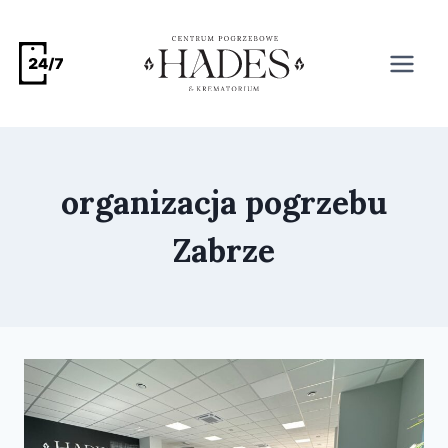
organizacja pogrzebu
Zabrze