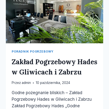
PORADNIK POGRZEBOWY
Zakład Pogrzebowy Hades
w Gliwicach i Zabrzu
Przez
admin
10 października, 2024
Godne pożegnanie bliskich – Zakład
Pogrzebowy Hades w Gliwicach i Zabrzu
Zakład Pogrzebowy Hades „Godne