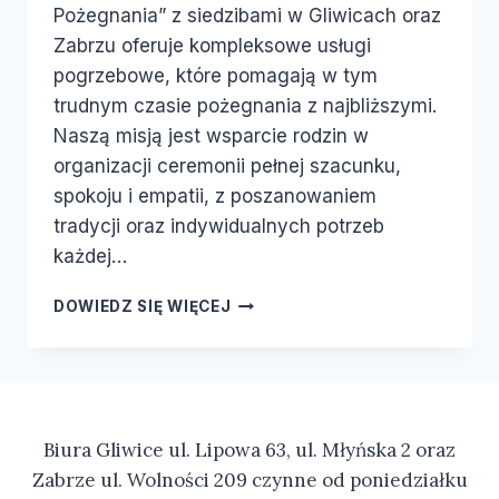
Pożegnania” z siedzibami w Gliwicach oraz
Zabrzu oferuje kompleksowe usługi
pogrzebowe, które pomagają w tym
trudnym czasie pożegnania z najbliższymi.
Naszą misją jest wsparcie rodzin w
organizacji ceremonii pełnej szacunku,
spokoju i empatii, z poszanowaniem
tradycji oraz indywidualnych potrzeb
każdej…
DOWIEDZ SIĘ WIĘCEJ
Biura Gliwice ul. Lipowa 63, ul. Młyńska 2 oraz
Zabrze ul. Wolności 209 czynne od poniedziałku