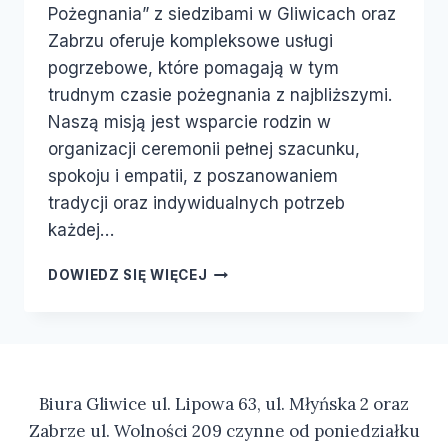
Pożegnania” z siedzibami w Gliwicach oraz
Zabrzu oferuje kompleksowe usługi
pogrzebowe, które pomagają w tym
trudnym czasie pożegnania z najbliższymi.
Naszą misją jest wsparcie rodzin w
organizacji ceremonii pełnej szacunku,
spokoju i empatii, z poszanowaniem
tradycji oraz indywidualnych potrzeb
każdej…
DOWIEDZ SIĘ WIĘCEJ
Biura Gliwice ul. Lipowa 63, ul. Młyńska 2 oraz
Zabrze ul. Wolności 209 czynne od poniedziałku