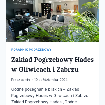
PORADNIK POGRZEBOWY
Zakład Pogrzebowy Hades
w Gliwicach i Zabrzu
Przez
admin
10 października, 2024
Godne pożegnanie bliskich – Zakład
Pogrzebowy Hades w Gliwicach i Zabrzu
Zakład Pogrzebowy Hades „Godne