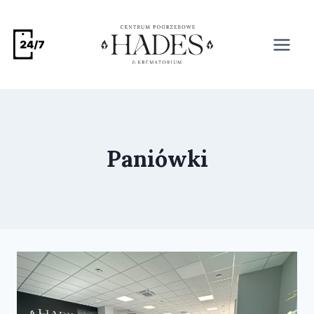
Paniówki