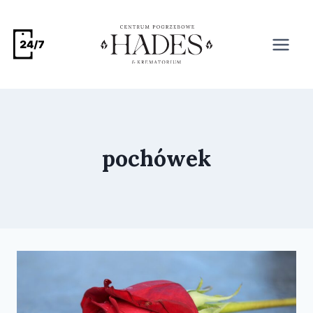
pochówek