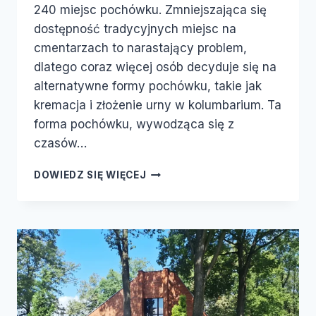
240 miejsc pochówku. Zmniejszająca się
dostępność tradycyjnych miejsc na
cmentarzach to narastający problem,
dlatego coraz więcej osób decyduje się na
alternatywne formy pochówku, takie jak
kremacja i złożenie urny w kolumbarium. Ta
forma pochówku, wywodząca się z
czasów…
DOWIEDZ SIĘ WIĘCEJ