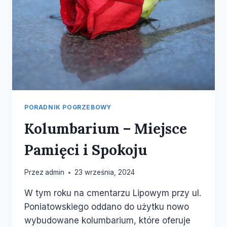
PORADNIK POGRZEBOWY
Kolumbarium – Miejsce
Pamięci i Spokoju
Przez
admin
23 września, 2024
W tym roku na cmentarzu Lipowym przy ul.
Poniatowskiego oddano do użytku nowo
wybudowane kolumbarium, które oferuje