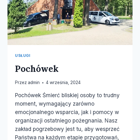
USŁUGI
Pochówek
Przez
admin
4 września, 2024
Pochówek Śmierć bliskiej osoby to trudny
moment, wymagający zarówno
emocjonalnego wsparcia, jak i pomocy w
organizacji ostatniego pożegnania. Nasz
zakład pogrzebowy jest tu, aby wesprzeć
Państwa na każdym etapie przygotowań,