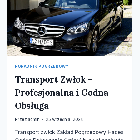
PORADNIK POGRZEBOWY
Transport Zwłok –
Profesjonalna i Godna
Obsługa
Przez
admin
25 września, 2024
Transport zwłok Zakład Pogrzebowy Hades