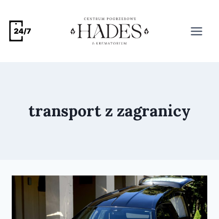
transport z zagranicy