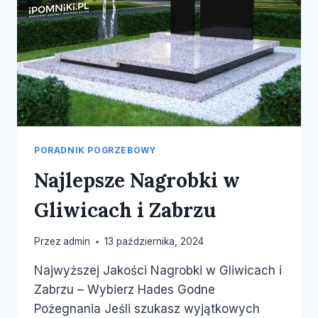
PORADNIK POGRZEBOWY
Najlepsze Nagrobki w
Gliwicach i Zabrzu
Przez
admin
13 października, 2024
Najwyższej Jakości Nagrobki w Gliwicach i
Zabrzu – Wybierz Hades Godne
Pożegnania Jeśli szukasz wyjątkowych