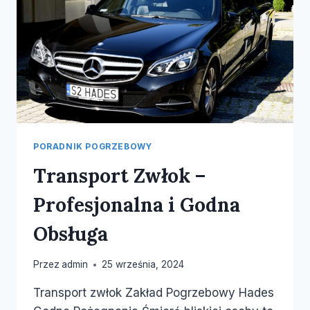
PORADNIK POGRZEBOWY
Transport Zwłok –
Profesjonalna i Godna
Obsługa
Przez
admin
25 września, 2024
Transport zwłok Zakład Pogrzebowy Hades