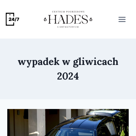
wypadek w gliwicach
2024