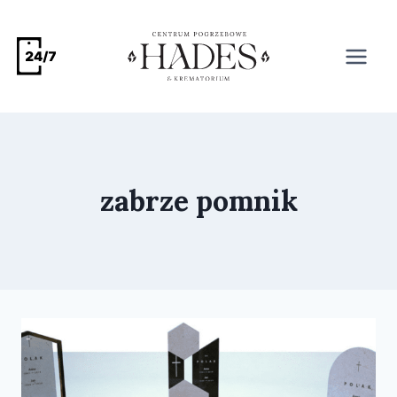
zabrze pomnik