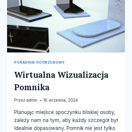
PORADNIK POGRZEBOWY
Wirtualna Wizualizacja
Pomnika
Przez
admin
16 września, 2024
Planując miejsce spoczynku bliskiej osoby,
zależy nam na tym, aby każdy szczegół był
idealnie dopasowany. Pomnik nie jest tylko