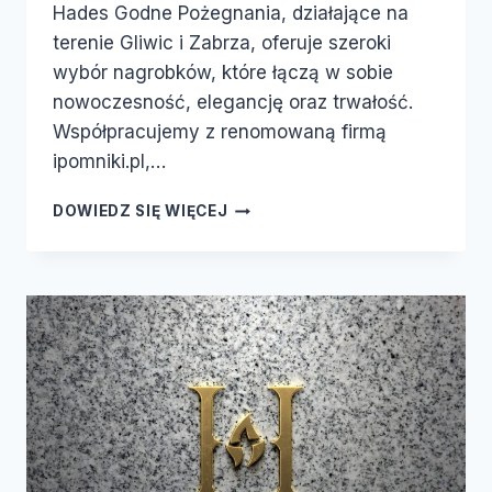
Hades Godne Pożegnania, działające na
terenie Gliwic i Zabrza, oferuje szeroki
wybór nagrobków, które łączą w sobie
nowoczesność, elegancję oraz trwałość.
Współpracujemy z renomowaną firmą
ipomniki.pl,…
DOWIEDZ SIĘ WIĘCEJ