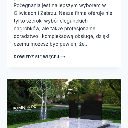
Pożegnania jest najlepszym wyborem w
Gliwicach i Zabrzu. Nasza firma oferuje nie
tylko szeroki wybór eleganckich
nagrobków, ale także profesjonalne
doradztwo i kompleksową obsługę, dzięki
czemu możesz być pewien, że…
DOWIEDZ SIĘ WIĘCEJ