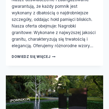
gwarantują, że każdy pomnik jest
wykonany z dbałością o najdrobniejsze
szczegóły, oddając hołd pamięci bliskich.
Nasza oferta obejmuje: Nagrobki
granitowe: Wykonane z najwyższej jakości
granitu, charakteryzują się trwałością i
elegancją. Oferujemy różnorodne wzory…
DOWIEDZ SIĘ WIĘCEJ