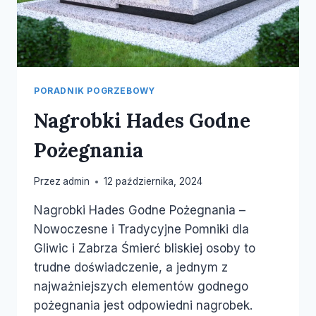
PORADNIK POGRZEBOWY
Nagrobki Hades Godne
Pożegnania
Przez
admin
12 października, 2024
Nagrobki Hades Godne Pożegnania –
Nowoczesne i Tradycyjne Pomniki dla
Gliwic i Zabrza Śmierć bliskiej osoby to
trudne doświadczenie, a jednym z
najważniejszych elementów godnego
pożegnania jest odpowiedni nagrobek.