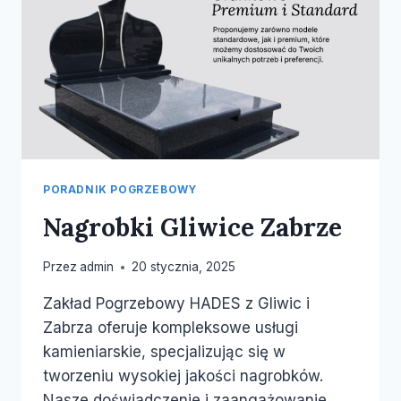
PORADNIK POGRZEBOWY
Nagrobki Gliwice Zabrze
Przez
admin
20 stycznia, 2025
Zakład Pogrzebowy HADES z Gliwic i
Zabrza oferuje kompleksowe usługi
kamieniarskie, specjalizując się w
tworzeniu wysokiej jakości nagrobków.
Nasze doświadczenie i zaangażowanie