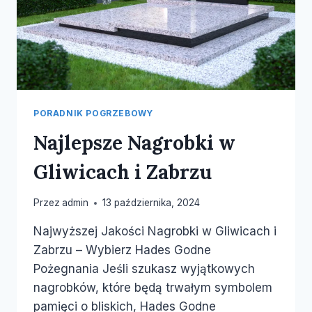
PORADNIK POGRZEBOWY
Najlepsze Nagrobki w
Gliwicach i Zabrzu
Przez
admin
13 października, 2024
Najwyższej Jakości Nagrobki w Gliwicach i
Zabrzu – Wybierz Hades Godne
Pożegnania Jeśli szukasz wyjątkowych
nagrobków, które będą trwałym symbolem
pamięci o bliskich, Hades Godne