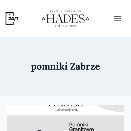
pomniki Zabrze