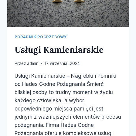
PORADNIK POGRZEBOWY
Usługi Kamieniarskie
Przez
admin
17 września, 2024
Usługi Kamieniarskie – Nagrobki i Pomniki
od Hades Godne Pożegnania Śmierć
bliskiej osoby to trudny moment w życiu
każdego człowieka, a wybór
odpowiedniego miejsca pamięci jest
jednym z ważniejszych elementów procesu
pożegnania. Firma Hades Godne
Pożegnania oferuje kompleksowe usługi