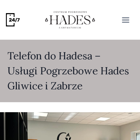
Telefon do Hadesa –
Usługi Pogrzebowe Hades
Gliwice i Zabrze