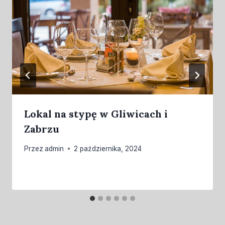
Lokal na stypę w Gliwicach i
Zabrzu
Przez
admin
2 października, 2024